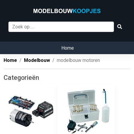
Home
Home
Modelbouw
modelbouw motoren
Categorieën