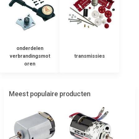
onderdelen
verbrandingsmot
transmissies
oren
Meest populaire producten