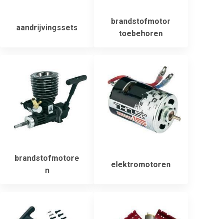
brandstofmotor
aandrijvingssets
toebehoren
brandstofmotore
elektromotoren
n